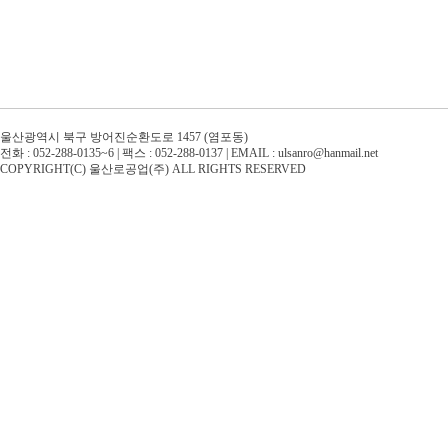
울산광역시 북구 방어진순환도로 1457 (염포동)
전화 : 052-288-0135~6 | 팩스 : 052-288-0137 | EMAIL : ulsanro@hanmail.net
COPYRIGHT(C) 울산로공업(주) ALL RIGHTS RESERVED