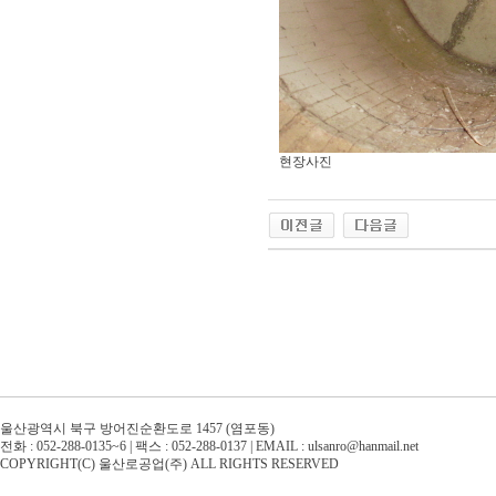
현장사진
울산광역시 북구 방어진순환도로 1457 (염포동)
전화 : 052-288-0135~6 | 팩스 : 052-288-0137 | EMAIL : ulsanro@hanmail.net
COPYRIGHT(C) 울산로공업(주) ALL RIGHTS RESERVED